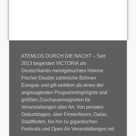
ATEMLOS DURCH DIE NACHT – Seit
2013 begeistert VICTORIA als
Deutschlands meistgebuchtes Helene
Fischer Double zahlreiche Bühnen
Europas und gilt seitdem als eines der
angesagtesten Programmhighlights und
größten Zuschauermagneten für
Veranstaltungen aller Art. Von privaten
Geburtstagen, über Firmenfeiern, Galas,
Stadtfesten, bis hin zu gigantischen
Festivals und Open Air Veranstaltungen mit