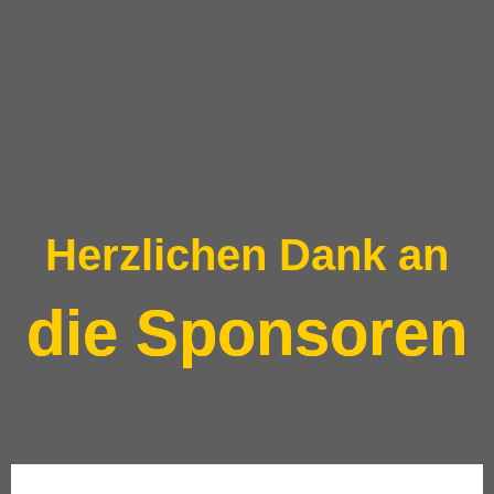
Herzlichen Dank an
die Sponsoren