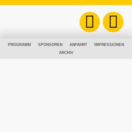
PROGRAMM
SPONSOREN
ANFAHRT
IMPRESSIONEN
ARCHIV