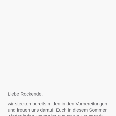
Liebe Rockende,
wir stecken bereits mitten in den Vorbereitungen
und freuen uns darauf, Euch in diesem Sommer