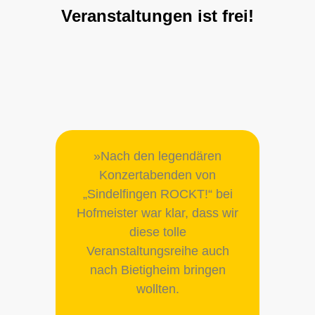
Veranstaltungen ist frei!
»Nach den legendären
Konzertabenden von
„Sindelfingen ROCKT!“ bei
Hofmeister war klar, dass wir
diese tolle
Veranstaltungsreihe auch
nach Bietigheim bringen
wollten.