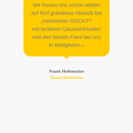
Wir freuen uns schon wieder
auf fünf grandiose Abende bei
„Hofmeister ROCKT!“
mit leckeren Gaumenfreuden
und den besten Fans bei uns
in Bietigheim.«
Frank Hofmeister
Geschäftsführer