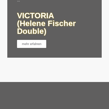
...
VICTORIA
(Helene Fischer
Double)
mehr erfahren