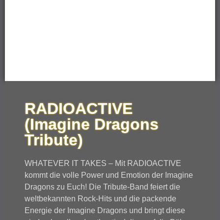
RADIOACTIVE
(Imagine Dragons
Tribute)
WHATEVER IT TAKES – Mit RADIOACTIVE
kommt die volle Power und Emotion der Imagine
Dragons zu Euch! Die Tribute-Band feiert die
weltbekannten Rock-Hits und die packende
Energie der Imagine Dragons und bringt diese