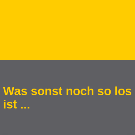
Was sonst noch so los
ist ...