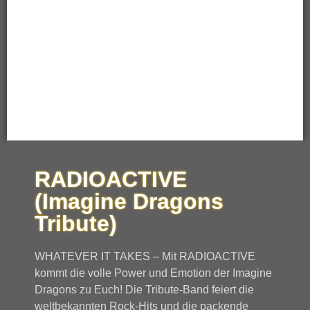
RADIOACTIVE
(Imagine Dragons
Tribute)
WHATEVER IT TAKES – Mit RADIOACTIVE
kommt die volle Power und Emotion der Imagine
Dragons zu Euch! Die Tribute-Band feiert die
weltbekannten Rock-Hits und die packende