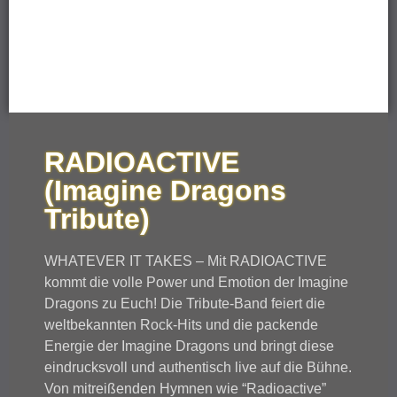
RADIOACTIVE
(Imagine Dragons
Tribute)
WHATEVER IT TAKES – Mit RADIOACTIVE
kommt die volle Power und Emotion der Imagine
Dragons zu Euch! Die Tribute-Band feiert die
weltbekannten Rock-Hits und die packende
Energie der Imagine Dragons und bringt diese
eindrucksvoll und authentisch live auf die Bühne.
Von mitreißenden Hymnen wie “Radioactive”