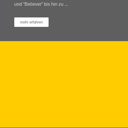
und “Believer” bis hin zu ...
mehr erfahren