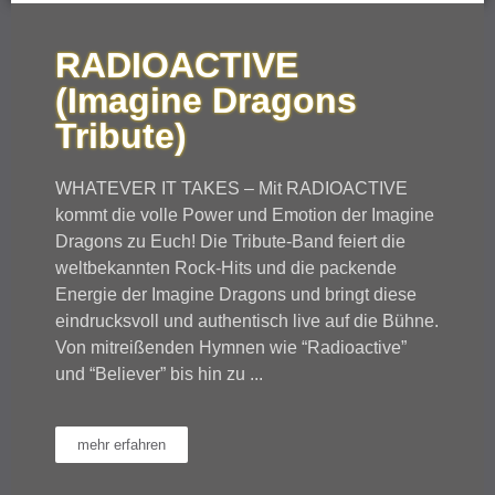
RADIOACTIVE
(Imagine Dragons
Tribute)
WHATEVER IT TAKES – Mit RADIOACTIVE
kommt die volle Power und Emotion der Imagine
Dragons zu Euch! Die Tribute-Band feiert die
weltbekannten Rock-Hits und die packende
Energie der Imagine Dragons und bringt diese
eindrucksvoll und authentisch live auf die Bühne.
Von mitreißenden Hymnen wie “Radioactive”
und “Believer” bis hin zu ...
mehr erfahren