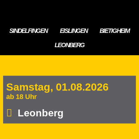
SINDELFINGEN
EISLINGEN
BIETIGHEIM
LEONBERG
Samstag, 01.08.2026
ab 18 Uhr
Leonberg