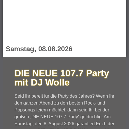
Samstag, 08.08.2026
DIE NEUE 107.7 Party
mit DJ Wolle
Seid Ihr bereit für die Party des Jahres? Wenn Ihr
den ganzen Abend zu den besten Rock- und
Popsongs feiern möchtet, dann seid Ihr bei der
großen ‚DIE NEUE 107.7 Party‘ goldrichtig. Am
Samstag, den 8. August 2026 garantiert Euch der