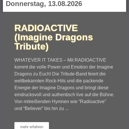
Donnerstag, 13.08.2026
RADIOACTIVE
(Imagine Dragons
Tribute)
WHATEVER IT TAKES – Mit RADIOACTIVE
kommt die volle Power und Emotion der Imagine
Dragons zu Euch! Die Tribute-Band feiert die
weltbekannten Rock-Hits und die packende
Energie der Imagine Dragons und bringt diese
eindrucksvoll und authentisch live auf die Bühne.
Von mitreißenden Hymnen wie “Radioactive”
und “Believer” bis hin zu ...
mehr erfahren