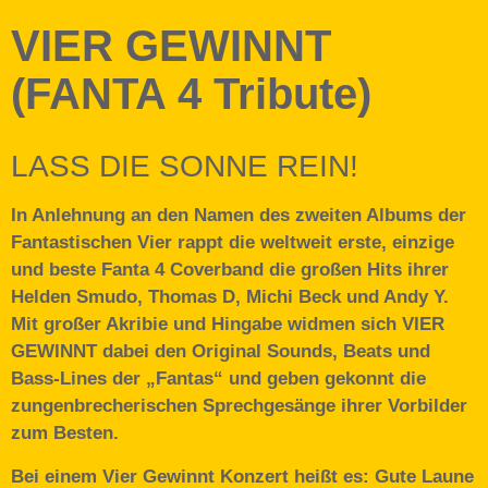
VIER GEWINNT
(FANTA 4 Tribute)
LASS DIE SONNE REIN!
In Anlehnung an den Namen des zweiten Albums der
Fantastischen Vier rappt die weltweit erste, einzige
und beste Fanta 4 Coverband die großen Hits ihrer
Helden Smudo, Thomas D, Michi Beck und Andy Y.
Mit großer Akribie und Hingabe widmen sich VIER
GEWINNT dabei den Original Sounds, Beats und
Bass-Lines der „Fantas“ und geben gekonnt die
zungenbrecherischen Sprechgesänge ihrer Vorbilder
zum Besten.
Bei einem Vier Gewinnt Konzert heißt es: Gute Laune