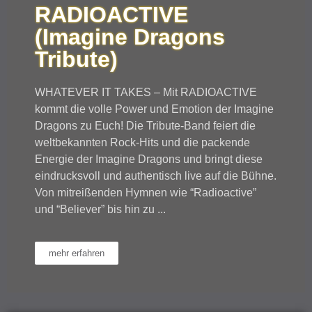
RADIOACTIVE
(Imagine Dragons
Tribute)
WHATEVER IT TAKES – Mit RADIOACTIVE
kommt die volle Power und Emotion der Imagine
Dragons zu Euch! Die Tribute-Band feiert die
weltbekannten Rock-Hits und die packende
Energie der Imagine Dragons und bringt diese
eindrucksvoll und authentisch live auf die Bühne.
Von mitreißenden Hymnen wie “Radioactive”
und “Believer” bis hin zu ...
mehr erfahren