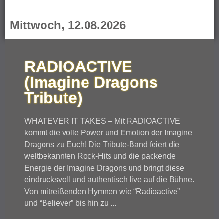
Mittwoch, 12.08.2026
RADIOACTIVE
(Imagine Dragons
Tribute)
WHATEVER IT TAKES – Mit RADIOACTIVE
kommt die volle Power und Emotion der Imagine
Dragons zu Euch! Die Tribute-Band feiert die
weltbekannten Rock-Hits und die packende
Energie der Imagine Dragons und bringt diese
eindrucksvoll und authentisch live auf die Bühne.
Von mitreißenden Hymnen wie “Radioactive”
und “Believer” bis hin zu ...