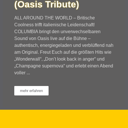
(Oasis Tribute)
ALL AROUND THE WORLD – Britische
Coolness trifft italienische Leidenschaft!
COLUMBIA bringt den unverwechselbaren
Sound von Oasis live auf die Bühne –
authentisch, energiegeladen und verblüffend nah
am Original. Freut Euch auf die größten Hits wie
„Wonderwall“, „Don’t look back in anger“ und
„Champagne supernova“ und erlebt einen Abend
voller ...
mehr erfahren