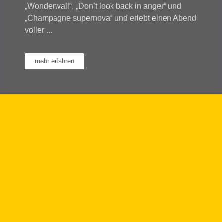
„Wonderwall“, „Don’t look back in anger“ und
„Champagne supernova“ und erlebt einen Abend
voller ...
mehr erfahren