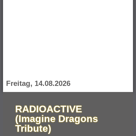
Freitag, 14.08.2026
RADIOACTIVE
(Imagine Dragons
Tribute)