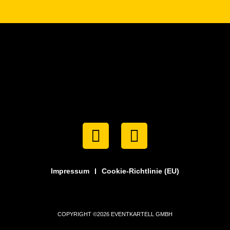
Impressum
Cookie-Richtlinie (EU)
COPYRIGHT ©2026 EVENTKARTELL GMBH