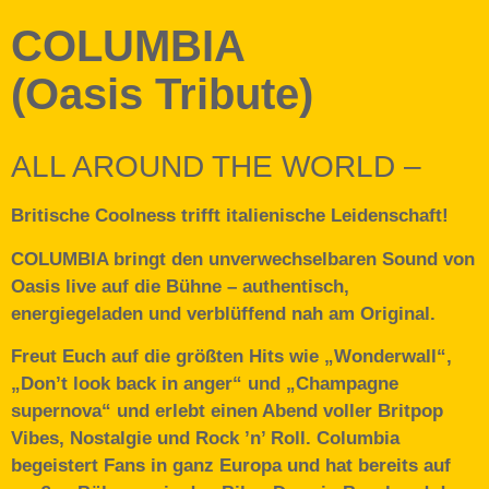
COLUMBIA
(Oasis Tribute)
ALL AROUND THE WORLD –
Britische Coolness trifft italienische Leidenschaft!
COLUMBIA bringt den unverwechselbaren Sound von
Oasis live auf die Bühne – authentisch,
energiegeladen und verblüffend nah am Original.
Freut Euch auf die größten Hits wie „Wonderwall“,
„Don’t look back in anger“ und „Champagne
supernova“ und erlebt einen Abend voller Britpop
Vibes, Nostalgie und Rock ’n’ Roll. Columbia
begeistert Fans in ganz Europa und hat bereits auf