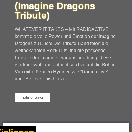
(Imagine Dragons
Tribute)
WHATEVER IT TAKES – Mit RADIOACTIVE
kommt die volle Power und Emotion der Imagine
Dragons zu Euch! Die Tribute-Band feiert die
weltbekannten Rock-Hits und die packende
Energie der Imagine Dragons und bringt diese
eindrucksvoll und authentisch live auf die Bühne.
Von mitreißenden Hymnen wie “Radioactive”
und “Believer” bis hin zu ...
mehr erfahren