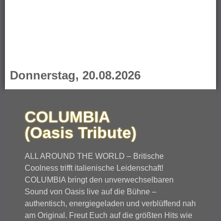
Donnerstag, 20.08.2026
COLUMBIA
(Oasis Tribute)
ALL AROUND THE WORLD – Britische
Coolness trifft italienische Leidenschaft!
COLUMBIA bringt den unverwechselbaren
Sound von Oasis live auf die Bühne –
authentisch, energiegeladen und verblüffend nah
am Original. Freut Euch auf die größten Hits wie