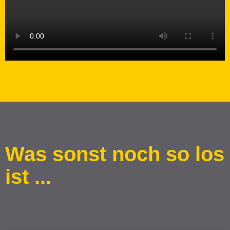
Was sonst noch so los
ist ...