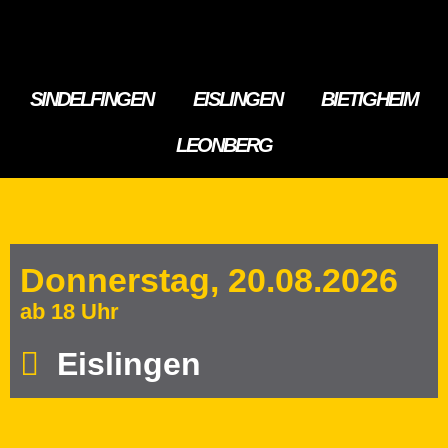
SINDELFINGEN
EISLINGEN
BIETIGHEIM
LEONBERG
Donnerstag, 20.08.2026
ab 18 Uhr
Eislingen