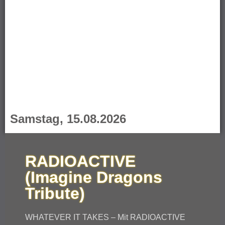
Samstag, 15.08.2026
RADIOACTIVE
(Imagine Dragons
Tribute)
WHATEVER IT TAKES – Mit RADIOACTIVE