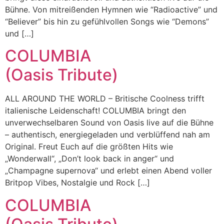
Bühne. Von mitreißenden Hymnen wie “Radioactive” und
“Believer” bis hin zu gefühlvollen Songs wie “Demons”
und […]
COLUMBIA
(Oasis Tribute)
ALL AROUND THE WORLD – Britische Coolness trifft
italienische Leidenschaft! COLUMBIA bringt den
unverwechselbaren Sound von Oasis live auf die Bühne
– authentisch, energiegeladen und verblüffend nah am
Original. Freut Euch auf die größten Hits wie
„Wonderwall“, „Don’t look back in anger“ und
„Champagne supernova“ und erlebt einen Abend voller
Britpop Vibes, Nostalgie und Rock […]
COLUMBIA