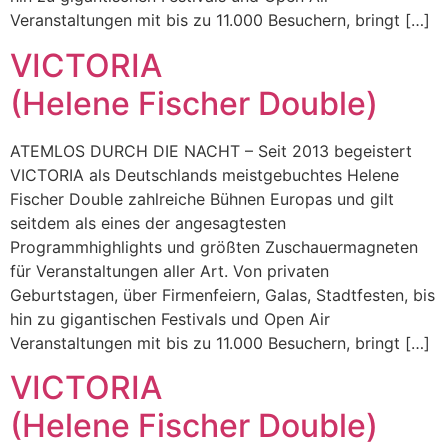
Veranstaltungen mit bis zu 11.000 Besuchern, bringt […]
VICTORIA
(Helene Fischer Double)
ATEMLOS DURCH DIE NACHT – Seit 2013 begeistert
VICTORIA als Deutschlands meistgebuchtes Helene
Fischer Double zahlreiche Bühnen Europas und gilt
seitdem als eines der angesagtesten
Programmhighlights und größten Zuschauermagneten
für Veranstaltungen aller Art. Von privaten
Geburtstagen, über Firmenfeiern, Galas, Stadtfesten, bis
hin zu gigantischen Festivals und Open Air
Veranstaltungen mit bis zu 11.000 Besuchern, bringt […]
VICTORIA
(Helene Fischer Double)