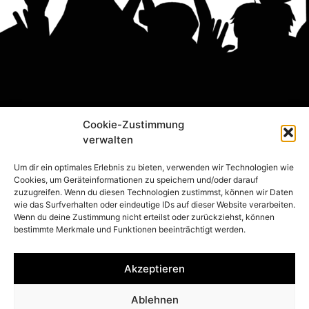
Cookie-Zustimmung
verwalten
Um dir ein optimales Erlebnis zu bieten, verwenden wir Technologien wie
Cookies, um Geräteinformationen zu speichern und/oder darauf
zuzugreifen. Wenn du diesen Technologien zustimmst, können wir Daten
wie das Surfverhalten oder eindeutige IDs auf dieser Website verarbeiten.
Wenn du deine Zustimmung nicht erteilst oder zurückziehst, können
bestimmte Merkmale und Funktionen beeinträchtigt werden.
Akzeptieren
Ablehnen
Impressum
Cookie-Richtlinie (EU)