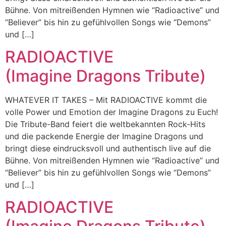
Bühne. Von mitreißenden Hymnen wie “Radioactive” und
“Believer” bis hin zu gefühlvollen Songs wie “Demons”
und […]
RADIOACTIVE
(Imagine Dragons Tribute)
WHATEVER IT TAKES – Mit RADIOACTIVE kommt die
volle Power und Emotion der Imagine Dragons zu Euch!
Die Tribute-Band feiert die weltbekannten Rock-Hits
und die packende Energie der Imagine Dragons und
bringt diese eindrucksvoll und authentisch live auf die
Bühne. Von mitreißenden Hymnen wie “Radioactive” und
“Believer” bis hin zu gefühlvollen Songs wie “Demons”
und […]
RADIOACTIVE