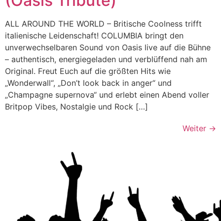
(Oasis Tribute)
ALL AROUND THE WORLD – Britische Coolness trifft
italienische Leidenschaft! COLUMBIA bringt den
unverwechselbaren Sound von Oasis live auf die Bühne
– authentisch, energiegeladen und verblüffend nah am
Original. Freut Euch auf die größten Hits wie
„Wonderwall“, „Don’t look back in anger“ und
„Champagne supernova“ und erlebt einen Abend voller
Britpop Vibes, Nostalgie und Rock […]
Weiter
→