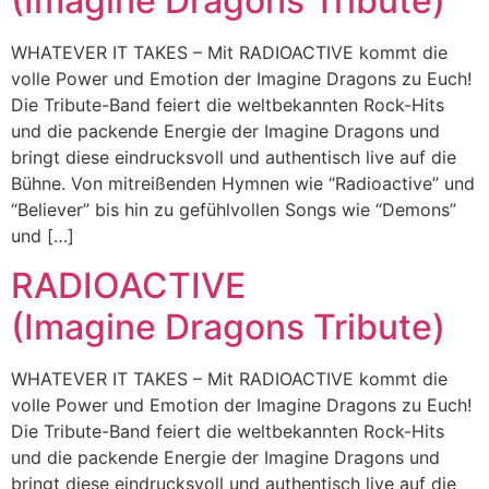
(Imagine Dragons Tribute)
WHATEVER IT TAKES – Mit RADIOACTIVE kommt die
volle Power und Emotion der Imagine Dragons zu Euch!
Die Tribute-Band feiert die weltbekannten Rock-Hits
und die packende Energie der Imagine Dragons und
bringt diese eindrucksvoll und authentisch live auf die
Bühne. Von mitreißenden Hymnen wie “Radioactive” und
“Believer” bis hin zu gefühlvollen Songs wie “Demons”
und […]
RADIOACTIVE
(Imagine Dragons Tribute)
WHATEVER IT TAKES – Mit RADIOACTIVE kommt die
volle Power und Emotion der Imagine Dragons zu Euch!
Die Tribute-Band feiert die weltbekannten Rock-Hits
und die packende Energie der Imagine Dragons und
bringt diese eindrucksvoll und authentisch live auf die